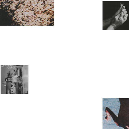
Coming soon